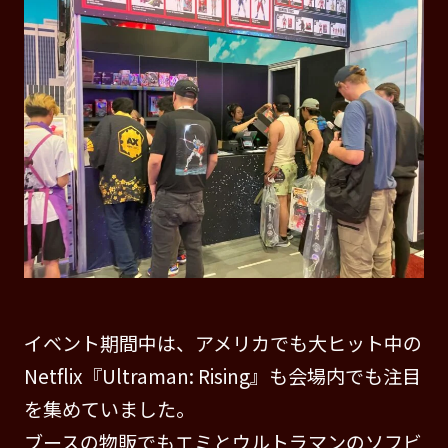
イベント期間中は、アメリカでも大ヒット中の
Netflix『Ultraman: Rising』も会場内でも注目
を集めていました。
ブースの物販でもエミとウルトラマンのソフビ