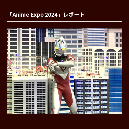
「Anime Expo 2024」レポート