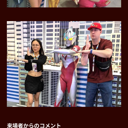
来場者からのコメント