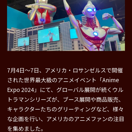
7月4日〜7日、アメリカ・ロサンゼルスで開催
された世界最大級のアニメイベント「Anime
Expo 2024」にて、グローバル展開が続くウル
トラマンシリーズが、ブース展開や商品販売、
キャラクターたちのグリーティングなど、様々
な企画を行い、アメリカのアニメファンの注目
を集めました。