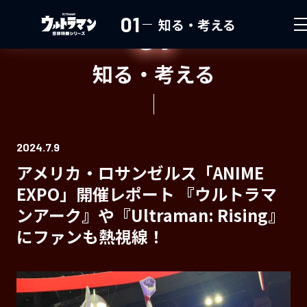
01
知る・考える
知る・考える
2024.7.9
アメリカ・ロサンゼルス「ANIME
EXPO」開催レポート 『ウルトラマ
ンアーク』や『Ultraman: Rising』
にファンも熱視線！