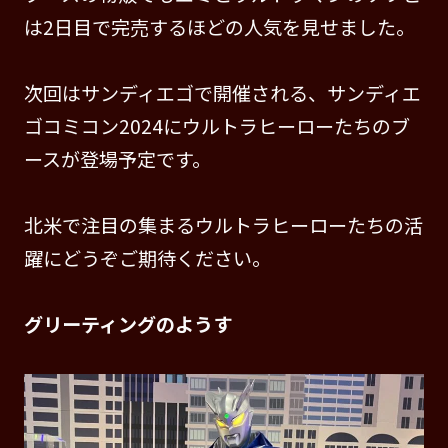
は2日目で完売するほどの人気を見せました。
次回はサンディエゴで開催される、サンディエ
ゴコミコン2024にウルトラヒーローたちのブ
ースが登場予定です。
北米で注目の集まるウルトラヒーローたちの活
躍にどうぞご期待ください。
グリーティングのようす