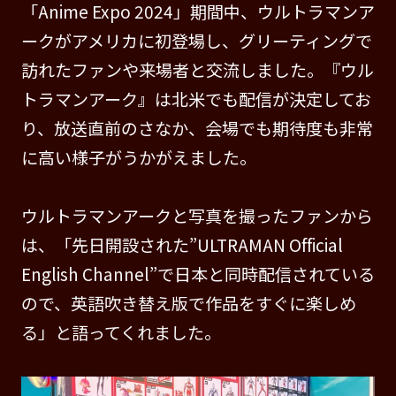
「Anime Expo 2024」期間中、ウルトラマンア
ークがアメリカに初登場し、グリーティングで
訪れたファンや来場者と交流しました。『ウル
トラマンアーク』は北米でも配信が決定してお
り、放送直前のさなか、会場でも期待度も非常
に高い様子がうかがえました。
ウルトラマンアークと写真を撮ったファンから
は、「先日開設された”ULTRAMAN Official
English Channel”で日本と同時配信されている
ので、英語吹き替え版で作品をすぐに楽しめ
る」と語ってくれました。