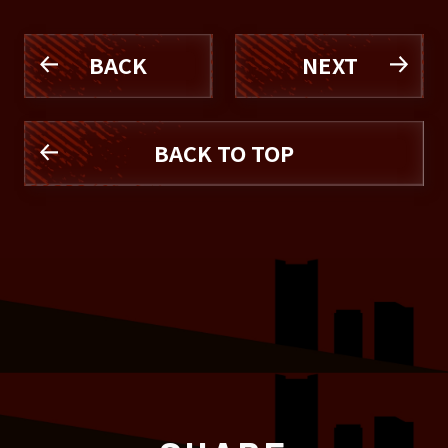
BACK
NEXT
BACK TO TOP