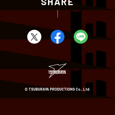
SHARE
© TSUBURAYA PRODUCTIONS Co., Ltd.